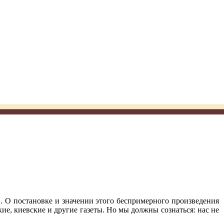
". О постановке и значении этого беспримерного произведения
кие, киевские и другие газеты. Но мы должны сознаться: нас не