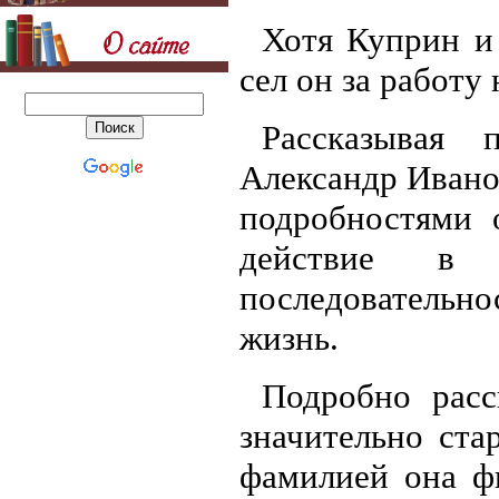
Хотя Куприн и
сел он за работу 
Рассказывая 
Александр Ивано
подробностями 
действие в 
последовательно
жизнь.
Подробно расс
значительно ста
фамилией она ф