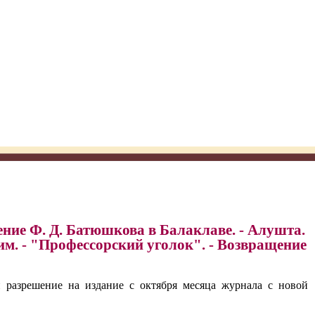
ние Ф. Д. Батюшкова в Балаклаве. - Алушта.
ким. - "Профессорский уголок". - Возвращение
разрешение на издание с октября месяца журнала с новой